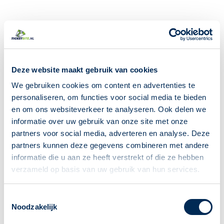
Deze website maakt gebruik van cookies
We gebruiken cookies om content en advertenties te
personaliseren, om functies voor social media te bieden
en om ons websiteverkeer te analyseren. Ook delen we
informatie over uw gebruik van onze site met onze
partners voor social media, adverteren en analyse. Deze
partners kunnen deze gegevens combineren met andere
informatie die u aan ze heeft verstrekt of die ze hebben
verzameld op basis van uw gebruik van hun services.
Toestemmingsselectie
Noodzakelijk