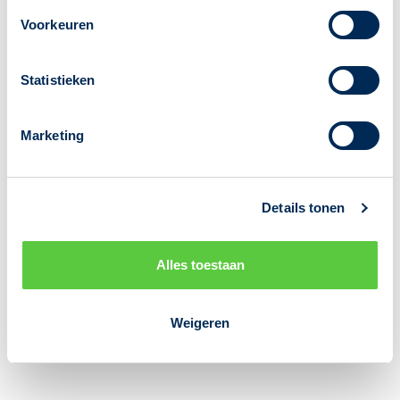
Privacy statement
Voorkeuren
Statistieken
Marketing
Details tonen
Alles toestaan
Weigeren